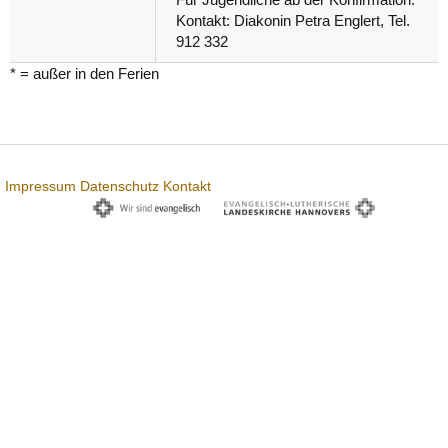
Kontakt: Diakonin Petra Englert, Tel.
912 332
* = außer in den Ferien
Impressum
Datenschutz
Kontakt