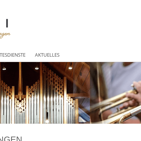
TESDIENSTE
AKTUELLES
INGEN