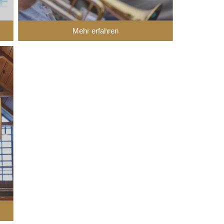
Mehr erfahren